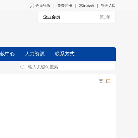
会员登录
|
免费注册
|
忘记密码
|
管理入口
企业会员
第1年
载中心
人力资源
联系方式