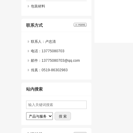
包装材料
联系方式
联系人：卢忠清
电话：13775080703
邮件：13775080703@qq.com
传真：0519-86302983
站内搜索